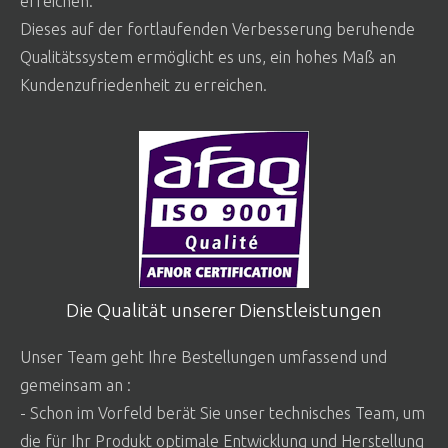
erreichen.
Dieses auf der fortlaufenden Verbesserung beruhende
Qualitätssystem ermöglicht es uns, ein hohes Maß an
Kundenzufriedenheit zu erreichen.
Die Qualität unserer Dienstleistungen
Unser Team geht Ihre Bestellungen umfassend und
gemeinsam an :
- Schon im Vorfeld berät Sie unser technisches Team, um
die für Ihr Produkt optimale Entwicklung und Herstellung