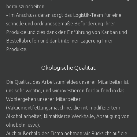
herauszuarbeiten.
- Im Anschluss daran sorgt das Logistik-Team für eine
schnelle und ordnungsgemäße Beförderung Ihrer
Produkte und dies dank der Einführung von Kanban und
Bestellabrufen und dank interner Lagerung Ihrer
Produkte.
Ökologische Qualität
Die Qualität des Arbeitsumfeldes unserer Mitarbeiter ist
uns sehr wichtig, und wir investieren fortlaufend in das
Wohlergehen unserer Mitarbeiter
(Vakuumentfettungsmaschine, die mit modifiziertem
Alkohol arbeitet, klimatisierte Werkhalle, Absaugung von
ölnebeln, usw.).
Auch außerhalb der Firma nehmen wir Rücksicht auf die