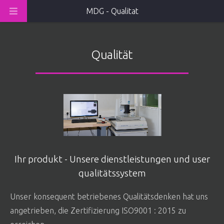
MDG - Qualitat
Qualität
Ihr produkt - Unsere dienstleistungen und user
qualitätssystem
Unser konsequent betriebenes Qualitätsdenken hat uns
angetrieben, die Zertifizierung ISO9001 : 2015 zu