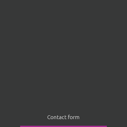
Contact form