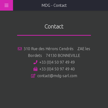
MDG - Contact
Contact
310 Rue des Hérons Cendrés ZAE les
Bordets 74130 BONNEVILLE
+33 (0)4 50 97 49 49
+33 (0)4 50 97 49 40
contact@mdg-sarl.com